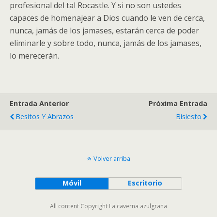
profesional del tal Rocastle. Y si no son ustedes
capaces de homenajear a Dios cuando le ven de cerca,
nunca, jamás de los jamases, estarán cerca de poder
eliminarle y sobre todo, nunca, jamás de los jamases,
lo merecerán.
Entrada Anterior
Próxima Entrada
Besitos Y Abrazos
Bisiesto
Volver arriba
Móvil
Escritorio
All content Copyright La caverna azulgrana