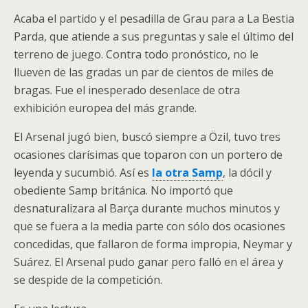
Acaba el partido y el pesadilla de Grau para a La Bestia
Parda, que atiende a sus preguntas y sale el último del
terreno de juego. Contra todo pronóstico, no le
llueven de las gradas un par de cientos de miles de
bragas. Fue el inesperado desenlace de otra
exhibición europea del más grande.
El Arsenal jugó bien, buscó siempre a Özil, tuvo tres
ocasiones clarísimas que toparon con un portero de
leyenda y sucumbió. Así es
la otra Samp
, la dócil y
obediente Samp británica. No importó que
desnaturalizara al Barça durante muchos minutos y
que se fuera a la media parte con sólo dos ocasiones
concedidas, que fallaron de forma impropia, Neymar y
Suárez. El Arsenal pudo ganar pero falló en el área y
se despide de la competición.