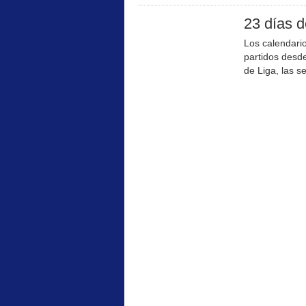
23 días d
Los calendario
partidos desde
de Liga, las se