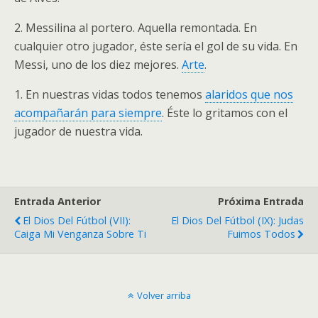
2. Messilina al portero. Aquella remontada. En
cualquier otro jugador, éste sería el gol de su vida. En
Messi, uno de los diez mejores.
Arte
.
1. En nuestras vidas todos tenemos
alaridos que nos
acompañarán para siempre
. Éste lo gritamos con el
jugador de nuestra vida.
Entrada Anterior
Próxima Entrada
El Dios Del Fútbol (VII):
El Dios Del Fútbol (IX): Judas
Caiga Mi Venganza Sobre Ti
Fuimos Todos
Volver arriba