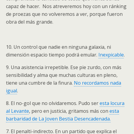
capaz de hacer. Nos atreveremos hoy con un ránking
de proezas que no volveremos a ver, porque fueron
obra del más grande.
10. Un control que nadie en ninguna galaxia, ni
dimensión espacio tiempo podrá emular.
Inexpicable
.
9. Una asistencia irrepetible. Ese pie zurdo, con más
sensibilidad y alma que muchas culturas en pleno,
tiene una cumbre de la finura.
No recordamos nada
igual
.
8. El no-gol que no olvidaremos. Pudo ser
esta locura
al Levante
, pero en justicia, gritamos más con
esta
barbaridad de La Joven Bestia Desencadenada.
7. El penalti-indirecto. En un partido que explica el