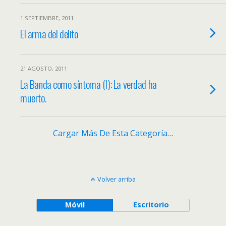
1 SEPTIEMBRE, 2011
El arma del delito
21 AGOSTO, 2011
La Banda como síntoma (I): La verdad ha
muerto.
Cargar Más De Esta Categoría…
Volver arriba
Móvil
Escritorio