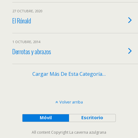
27 OCTUBRE, 2020
El Rónald
1 OCTUBRE, 2014
Derrotas y abrazos
Cargar Más De Esta Categoría…
Volver arriba
Móvil
Escritorio
All content Copyright La caverna azulgrana